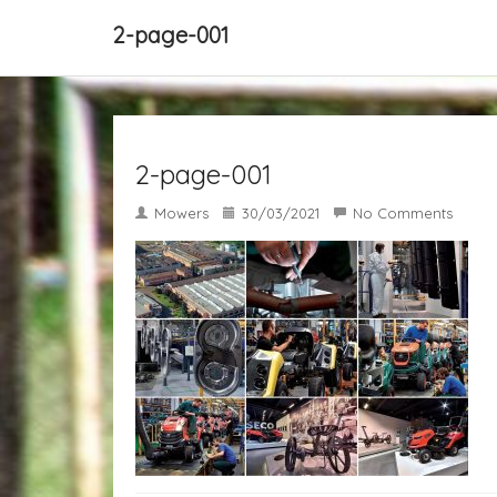
2-page-001
2-page-001
Mowers
30/03/2021
No Comments