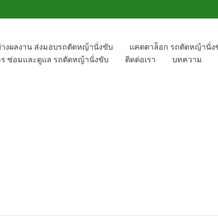
ย่างผลงาน ส่งมอบรถตัดหญ้านั่งขับ
แคตตาล็อก รถตัดหญ้านั่งข
าร ซ่อมและดูแล รถตัดหญ้านั่งขับ
ติดต่อเรา
บทความ