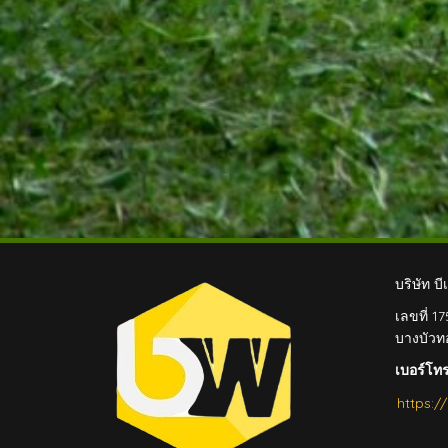
บริษัท บี
เลขที่ 
บางบัวท
เบอร์โท
https: