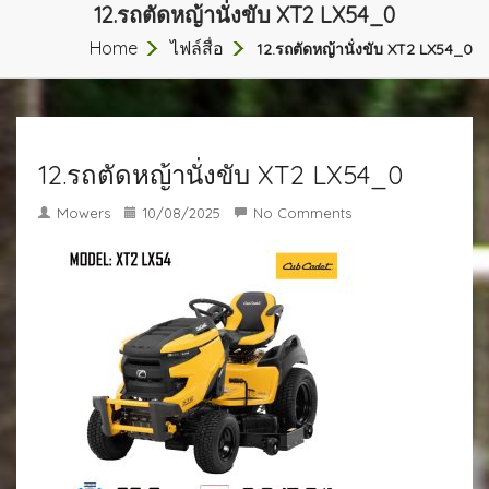
12.รถตัดหญ้านั่งขับ XT2 LX54_0
Home
ไฟล์สื่อ
12.รถตัดหญ้านั่งขับ XT2 LX54_0
12.รถตัดหญ้านั่งขับ XT2 LX54_0
Mowers
10/08/2025
No Comments