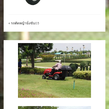
«
รถตัดหญ้านั่งขับ03