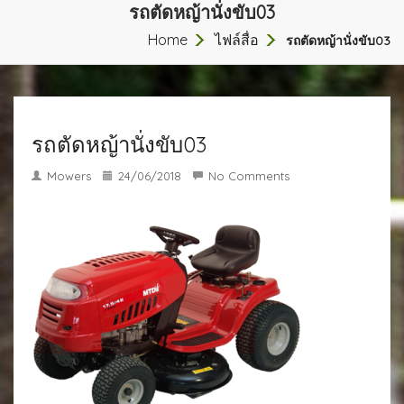
รถตัดหญ้านั่งขับ03
Home
ไฟล์สื่อ
รถตัดหญ้านั่งขับ03
รถตัดหญ้านั่งขับ03
Mowers
24/06/2018
No Comments