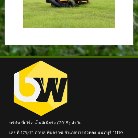
บริษัท บีเวิร์ค เอ็นจิเนียริ่ง (2015) จำกัด
เลขที่ 175/12 ตำบล พิมลราช อำเภอบางบัวทอง นนทบุรี 11110