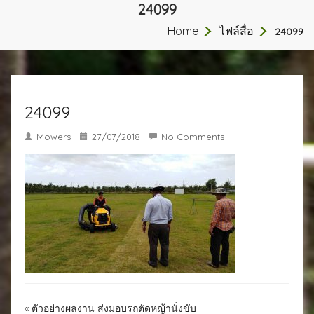
24099
Home
ไฟล์สื่อ
24099
24099
Mowers
27/07/2018
No Comments
«
ตัวอย่างผลงาน ส่งมอบรถตัดหญ้านั่งขับ