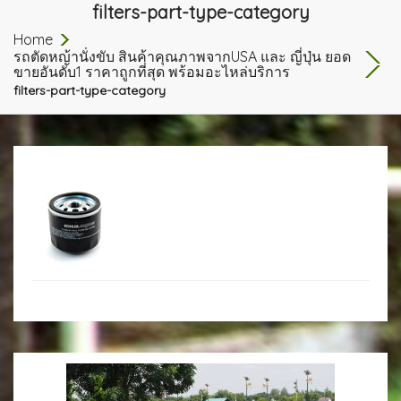
filters-part-type-category
Home
รถตัดหญ้านั่งขับ สินค้าคุณภาพจากUSA และ ญี่ปุ่น ยอด
ขายอันดับ1 ราคาถูกที่สุด พร้อมอะไหล่บริการ
filters-part-type-category