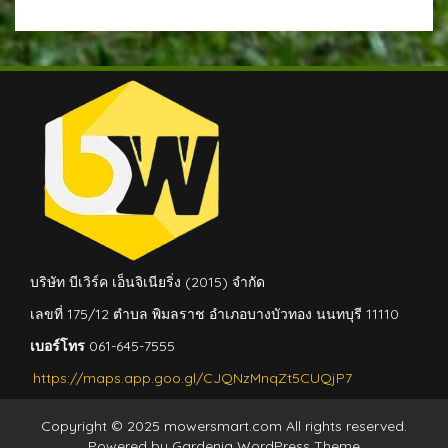
บริษัท บีเวิร์ค เอ็นจิเนียริ่ง (2015) จำกัด
เลขที่ 175/12 ตำบล พิมลราช อำเภอบางบัวทอง นนทบุรี 11110
เบอร์โทร
061-645-7555
https://maps.app.goo.gl/CJQNzMnqZt5CUQjP7
Copyright © 2025 mowersmart.com All rights reserved.
Powered by
Gardenia WordPress Theme