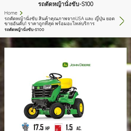
รถตัดหญ้านั่งขับ-S100
Home
รถตัดหญ้านั่งขับ สินค้าคุณภาพจากUSA และ ญี่ปุ่น ยอด
ขายอันดับ1 ราคาถูกที่สุด พร้อมอะไหล่บริการ
รถตัดหญ้านั่งขับ-S100