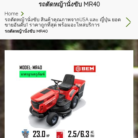
รถตัดหญ้านั่งขับ MR40
Home
รถตัดหญ้านั่งขับ สินค้าคุณภาพจากUSA และ ญี่ปุ่น ยอด
ขายอันดับ1 ราคาถูกที่สุด พร้อมอะไหล่บริการ
รถตัดหญ้านั่งขับ MR40