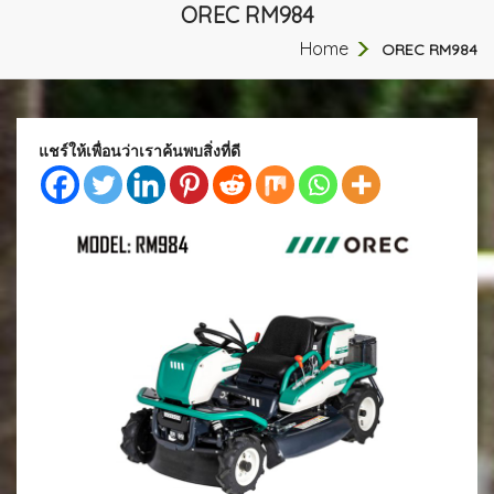
OREC RM984
Home
OREC RM984
แชร์ให้เพื่อนว่าเราค้นพบสิ่งที่ดี