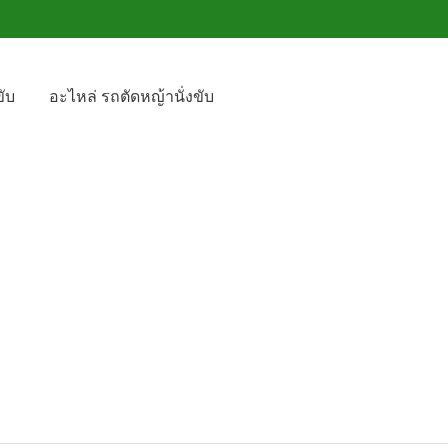
ับ
อะไหล่ รถตัดหญ้านั่งขับ