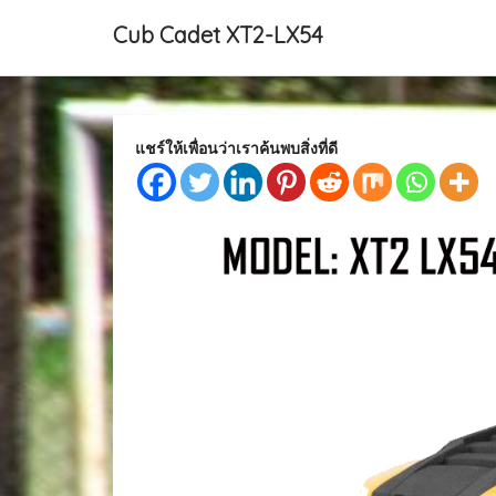
Cub Cadet XT2-LX54
แชร์ให้เพื่อนว่าเราค้นพบสิ่งที่ดี