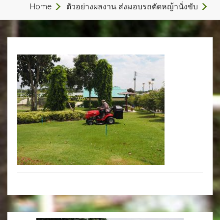
Home
ตัวอย่างผลงาน ส่งมอบรถตัดหญ้านั่งขับ