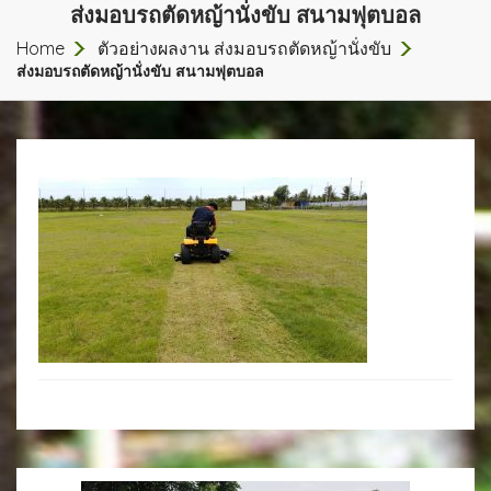
ส่งมอบรถตัดหญ้านั่งขับ สนามฟุตบอล
Home
ตัวอย่างผลงาน ส่งมอบรถตัดหญ้านั่งขับ
ส่งมอบรถตัดหญ้านั่งขับ สนามฟุตบอล