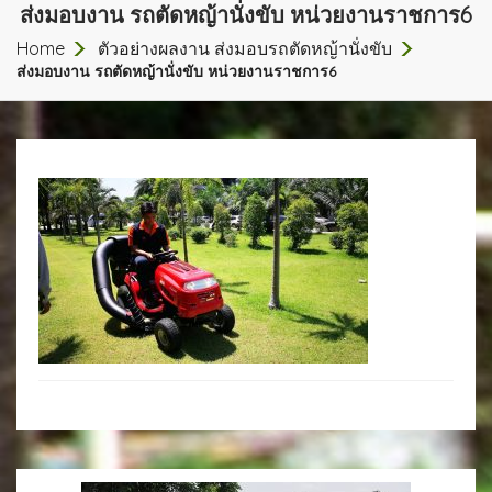
ส่งมอบงาน รถตัดหญ้านั่งขับ หน่วยงานราชการ6
Home
ตัวอย่างผลงาน ส่งมอบรถตัดหญ้านั่งขับ
ส่งมอบงาน รถตัดหญ้านั่งขับ หน่วยงานราชการ6