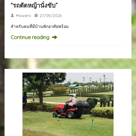
“รถตัดหญ้านั่งขับ”
Mowers
27/05/2026
สำหรับคนที่มีบ้านพักอาศัยพร้อม
Continue reading