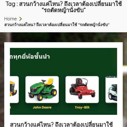
Tag : สวนกว้างแค่ไหน? ถึงเวลาต้องเปลี่ยนมาใช้
“รถตัดหญ้านั่งขับ”
Home
สวนกว้างแค่ไหน? ถึงเวลาต้องเปลี่ยนมาใช้ "รถตัดหญ้านั่งขับ"
สวนกว้างแค่ไหน? ถึงเวลาต้องเปลี่ยนมาใช้