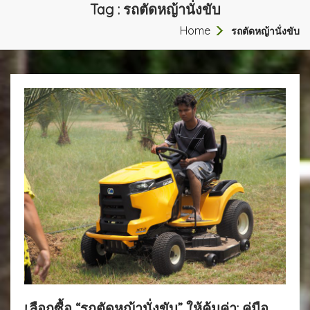
Tag : รถตัดหญ้านั่งขับ
Home
รถตัดหญ้านั่งขับ
เลือกซื้อ “รถตัดหญ้านั่งขับ” ให้คุ้มค่า: คู่มือ