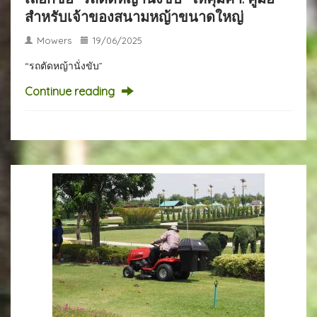
สำหรับเจ้าของสนามหญ้าขนาดใหญ่
Mowers
19/06/2025
“รถตัดหญ้านั่งขับ”
Continue reading