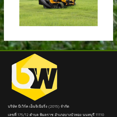
บริษัท บีเวิร์ค เอ็นจิเนียริ่ง (2015) จำกัด
เลขที่ 175/12 ตำบล พิมลราช อำเภอบางบัวทอง นนทบุรี 11110