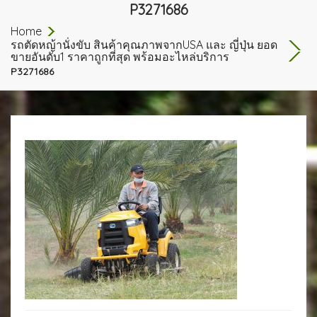
P3271686
Home
รถตัดหญ้านั่งขับ สินค้าคุณภาพจากUSA และ ญี่ปุ่น ยอด
ขายอันดับ1 ราคาถูกที่สุด พร้อมอะไหล่บริการ
P3271686