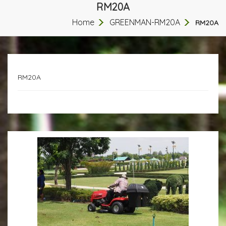
RM20A
Home
GREENMAN-RM20A
RM20A
RM20A