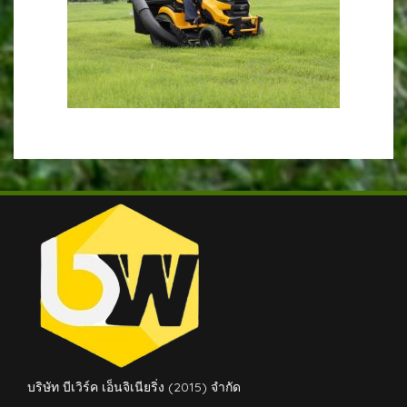
บริษัท บีเวิร์ค เอ็นจิเนียริ่ง (2015) จำกัด