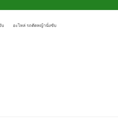
ับ
อะไหล่ รถตัดหญ้านั่งขับ