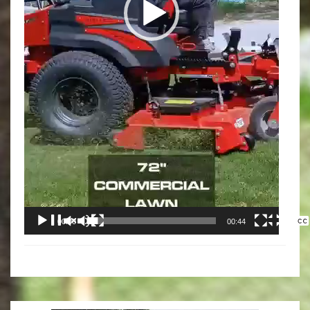
00:00
00:44